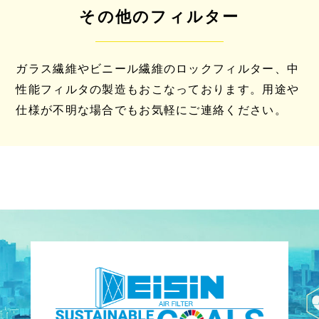
その他のフィルター
ガラス繊維やビニール繊維のロックフィルター、中
性能フィルタの製造もおこなっております。用途や
仕様が不明な場合でもお気軽にご連絡ください。