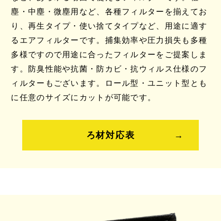
塵・中塵・微塵用など、各種フィルターを揃えてお
り、再生タイプ・使い捨てタイプなど、用途に適す
るエアフィルターです。捕集効率や圧力損失も多種
多様ですので用途に合ったフィルターをご提案しま
す。防臭性能や抗菌・防カビ・抗ウィルス仕様のフ
ィルターもございます。ロール型・ユニット型とも
に任意のサイズにカットが可能です。
ろ材対応表