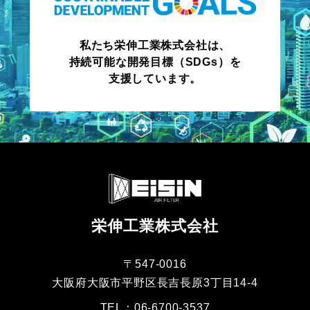
私たち栄伸工業株式会社は、
持続可能な開発目標（SDGs）を
支援しています。
栄伸工業株式会社
〒547-0016
大阪府大阪市平野区長吉長原3丁目14-4
TEL：06-6700-3537