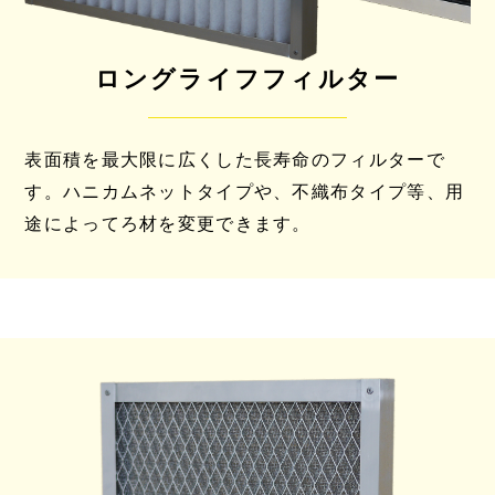
ロングライフフィルター
表面積を最大限に広くした長寿命のフィルターで
す。ハニカムネットタイプや、不織布タイプ等、用
途によってろ材を変更できます。