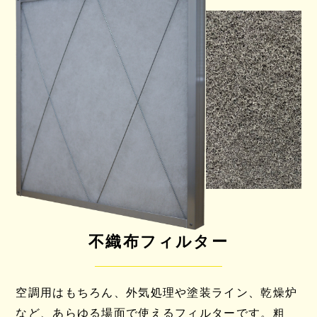
不織布フィルター
空調用はもちろん、外気処理や塗装ライン、乾燥炉
など、あらゆる場面で使えるフィルターです。粗