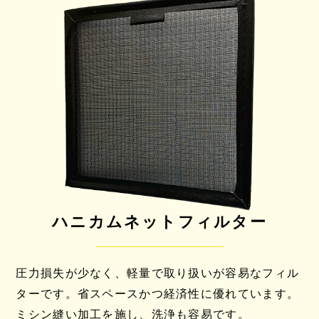
ハニカムネットフィルター
圧力損失が少なく、軽量で取り扱いが容易なフィル
ターです。省スペースかつ経済性に優れています。
ミシン縫い加工を施し、洗浄も容易です。