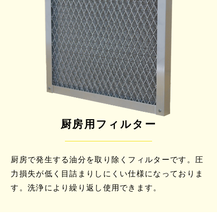
厨房用フィルター
厨房で発生する油分を取り除くフィルターです。圧
力損失が低く目詰まりしにくい仕様になっておりま
す。洗浄により繰り返し使用できます。